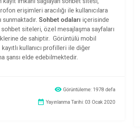
 kayıt imkanı sağlayan sohbet sitesi,
ofon erişimleri aracılığı ile kullanıcılara
nı sunmaktadır.
Sohbet odaları
içerisinde
sohbet siteleri, özel mesajlaşma sayfaları
lerine de sahiptir. Görüntülü mobil
ayıtlı kullanıcı profilleri ile diğer
ama şansı elde edebilmektedir.
Görüntüleme: 1978 defa
Yayınlanma Tarihi: 03 Ocak 2020