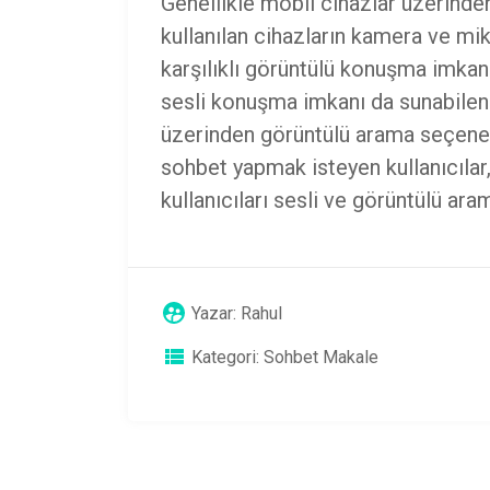
Genellikle mobil cihazlar üzerinden
kullanılan cihazların kamera ve mikr
karşılıklı görüntülü konuşma imka
sesli konuşma imkanı da sunabilen 
üzerinden görüntülü arama seçenek
sohbet
yapmak isteyen kullanıcılar, k
kullanıcıları sesli ve görüntülü ar
Yazar:
Rahul
Kategori:
Sohbet Makale