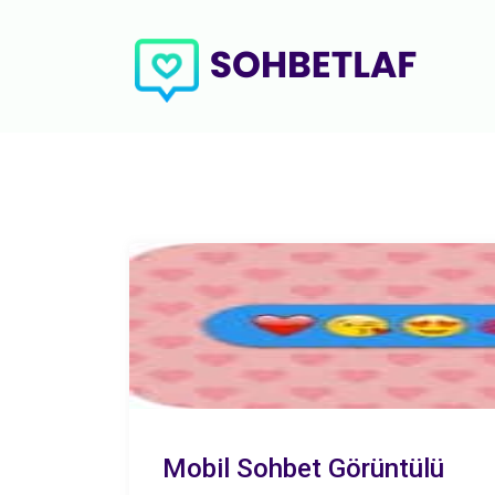
Mobil Sohbet Görüntülü