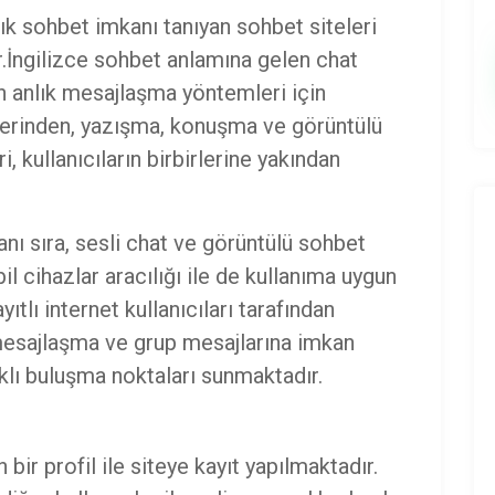
lık sohbet imkanı tanıyan sohbet siteleri
r.İngilizce sohbet anlamına gelen chat
an anlık mesajlaşma yöntemleri için
üzerinden, yazışma, konuşma ve görüntülü
, kullanıcıların birbirlerine yakından
nı sıra, sesli chat ve görüntülü sohbet
l cihazlar aracılığı ile de kullanıma uygun
tlı internet kullanıcıları tarafından
l mesajlaşma ve grup mesajlarına imkan
klı buluşma noktaları sunmaktadır.
bir profil ile siteye kayıt yapılmaktadır.