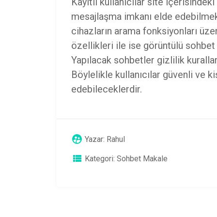
Kayıtlı kullanıcılar site içerisindeki
mesajlaşma imkanı elde edebilmek
cihazların arama fonksiyonları üz
özellikleri ile ise görüntülü sohbet
Yapılacak sohbetler gizlilik kurall
Böylelikle kullanıcılar güvenli ve 
edebileceklerdir.
Yazar:
Rahul
Kategori:
Sohbet Makale