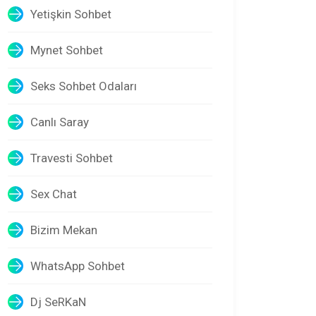
Yetişkin Sohbet
Mynet Sohbet
Seks Sohbet Odaları
Canlı Saray
Travesti Sohbet
Sex Chat
Bizim Mekan
WhatsApp Sohbet
Dj SeRKaN