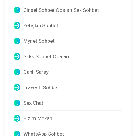
Cinsel Sohbet Odaları Sex Sohbet
Yetişkin Sohbet
Mynet Sohbet
Seks Sohbet Odaları
Canlı Saray
Travesti Sohbet
Sex Chat
Bizim Mekan
WhatsApp Sohbet