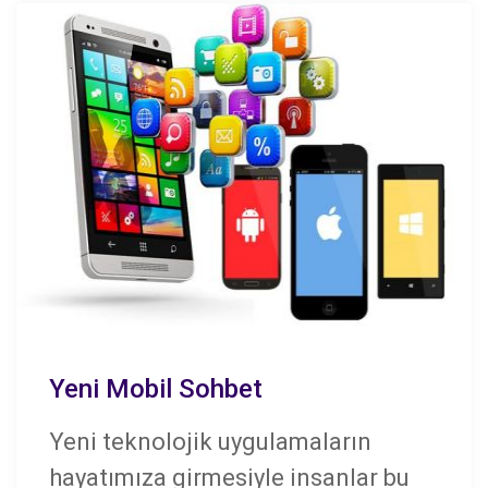
Yeni Mobil Sohbet
Yeni teknolojik uygulamaların
hayatımıza girmesiyle insanlar bu