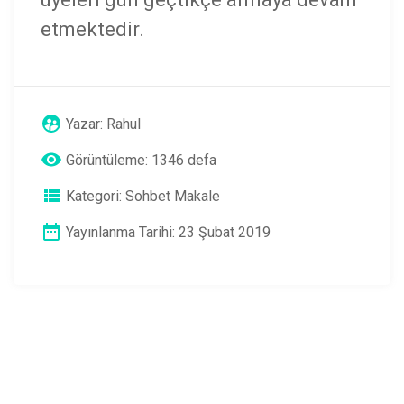
etmektedir.
Yazar:
Rahul
Görüntüleme: 1346 defa
Kategori:
Sohbet Makale
Yayınlanma Tarihi: 23 Şubat 2019