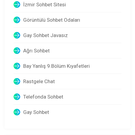
İzmir Sohbet Sitesi
Görüntülü Sohbet Odaları
Gay Sohbet Javasız
Ağrı Sohbet
Bay Yanlış 9.Bölüm Kıyafetleri
Rastgele Chat
Telefonda Sohbet
Gay Sohbet