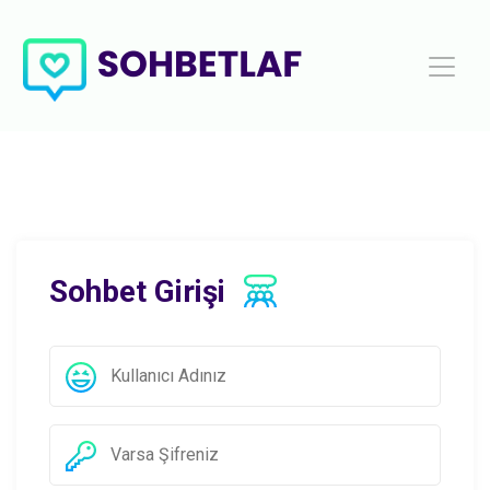
Sohbet Girişi