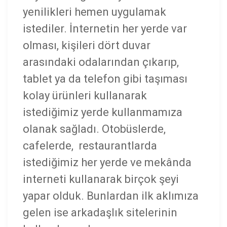
yenilikleri hemen uygulamak
istediler. İnternetin her yerde var
olması, kişileri dört duvar
arasındaki odalarından çıkarıp,
tablet ya da telefon gibi taşıması
kolay ürünleri kullanarak
istediğimiz yerde kullanmamıza
olanak sağladı. Otobüslerde,
cafelerde, restaurantlarda
istediğimiz her yerde ve mekânda
interneti kullanarak birçok şeyi
yapar olduk. Bunlardan ilk aklımıza
gelen ise arkadaşlık sitelerinin