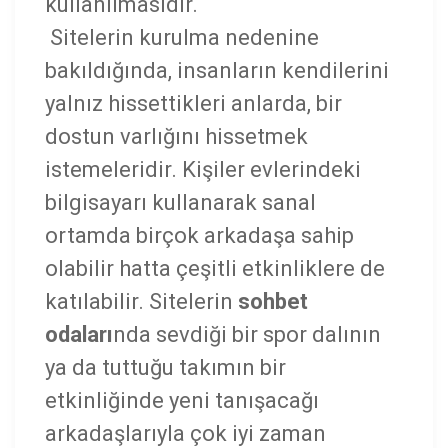
kullanılmasıdır.
Sitelerin kurulma nedenine
bakıldığında, insanların kendilerini
yalnız hissettikleri anlarda, bir
dostun varlığını hissetmek
istemeleridir. Kişiler evlerindeki
bilgisayarı kullanarak sanal
ortamda birçok arkadaşa sahip
olabilir hatta çeşitli etkinliklere de
katılabilir. Sitelerin
sohbet
odaları
nda sevdiği bir spor dalının
ya da tuttuğu takımın bir
etkinliğinde yeni tanışacağı
arkadaşlarıyla çok iyi zaman