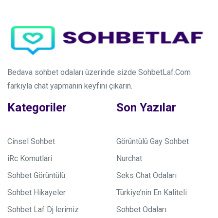
Bedava sohbet odaları üzerinde sizde SohbetLaf.Com
farkıyla chat yapmanın keyfini çıkarın.
Kategoriler
Son Yazılar
Cinsel Sohbet
Görüntülü Gay Sohbet
iRc Komutlari
Nurchat
Sohbet Görüntülü
Seks Chat Odaları
Sohbet Hikayeler
Türkiye’nin En Kaliteli
Sohbet Laf Dj lerimiz
Sohbet Odaları